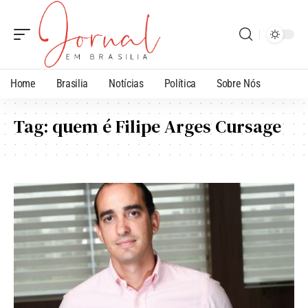
Home
Brasilia
Notícias
Política
Sobre Nós
Tag:
quem é Filipe Arges Cursage