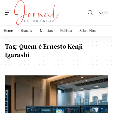
Home
Brasilia
Notícias
Política
Sobre Nós
Tag:
Quem é Ernesto Kenji
Igarashi