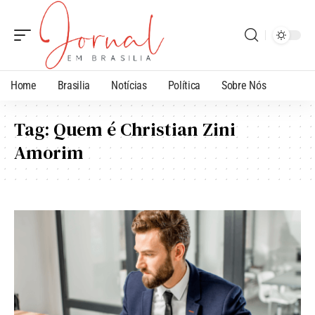
Home
Brasilia
Notícias
Política
Sobre Nós
Tag:
Quem é Christian Zini
Amorim