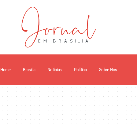
Home
Brasilia
Notícias
Política
Sobre Nós