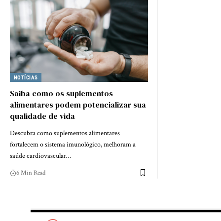
NOTÍCIAS
Saiba como os suplementos
alimentares podem potencializar sua
qualidade de vida
Descubra como suplementos alimentares
fortalecem o sistema imunológico, melhoram a
saúde cardiovascular…
6 Min Read