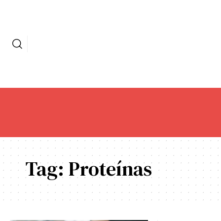
Tag:
Proteínas