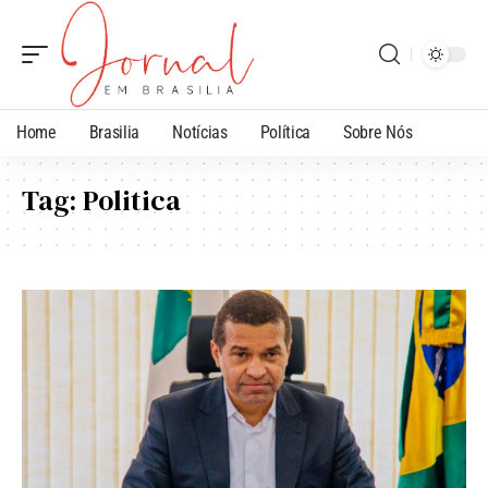
Home
Brasilia
Notícias
Política
Sobre Nós
Tag:
Politica