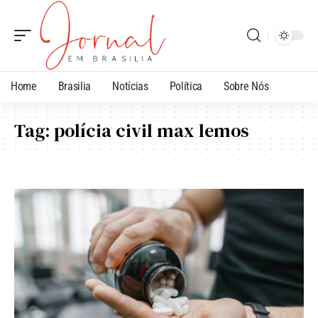
Home
Brasilia
Notícias
Política
Sobre Nós
Tag:
polícia civil max lemos