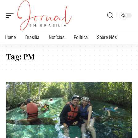
Home
Brasilia
Notícias
Política
Sobre Nós
Tag:
PM