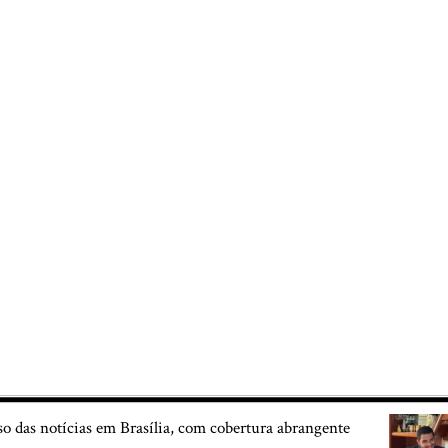
so das notícias em Brasília, com cobertura abrangente