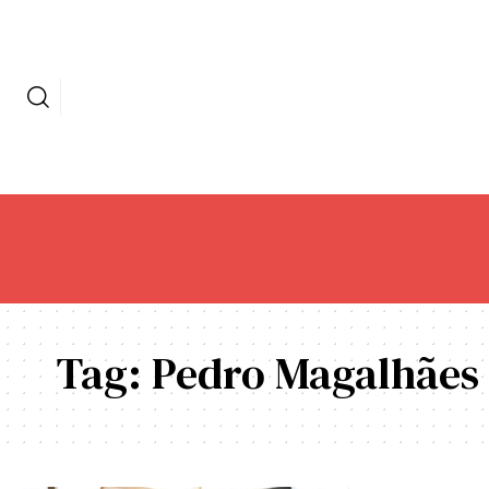
Tag:
Pedro Magalhães 