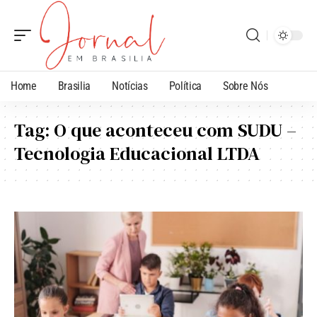
Home
Brasilia
Notícias
Política
Sobre Nós
Tag:
O que aconteceu com SUDU –
Tecnologia Educacional LTDA