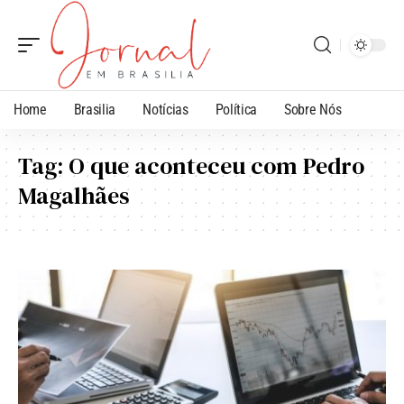
Home
Brasilia
Notícias
Política
Sobre Nós
Tag:
O que aconteceu com Pedro
Magalhães