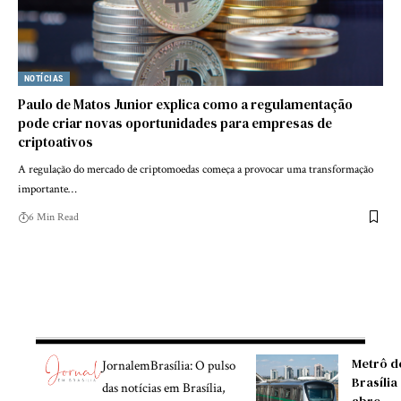
NOTÍCIAS
Paulo de Matos Junior explica como a regulamentação
pode criar novas oportunidades para empresas de
criptoativos
A regulação do mercado de criptomoedas começa a provocar uma transformação
importante…
6 Min Read
Metrô d
JornalemBrasília: O pulso
Brasília
das notícias em Brasília,
abre