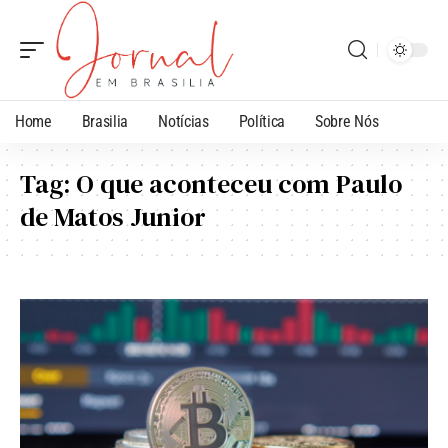
Home
Brasilia
Notícias
Política
Sobre Nós
Tag:
O que aconteceu com Paulo
de Matos Junior