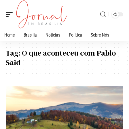
Home
Brasilia
Notícias
Política
Sobre Nós
Tag:
O que aconteceu com Pablo
Said