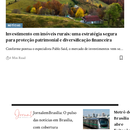
NOTÍCIAS
Investimento em imóveis rurais: uma estratégia segura
para proteção patrimonial e diversificação financeira
Conforme pontua o especialista Pablo Said, o mercado de investimentos vem se…
4 Min Read
Metrô d
JornalemBrasília: O pulso
Brasília
das notícias em Brasília,
abre
com cobertura