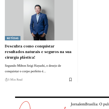
NOTÍCIAS
Descubra como conquistar
resultados naturais e seguros na sua
cirurgia plástica!
Segundo Milton Seigi Hayashi, o desejo de
conquistar o corpo perfeito é…
5 Min Read
JornalemBrasília: O pul