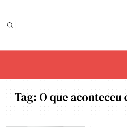
Tag:
O que aconteceu 