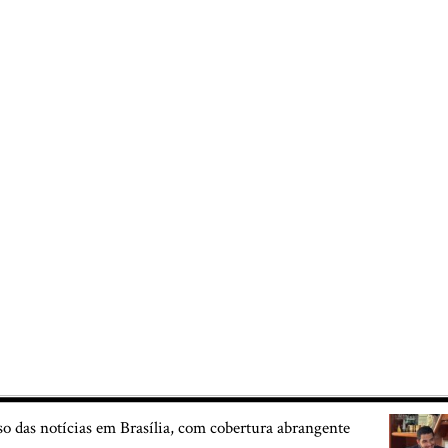
so das notícias em Brasília, com cobertura abrangente