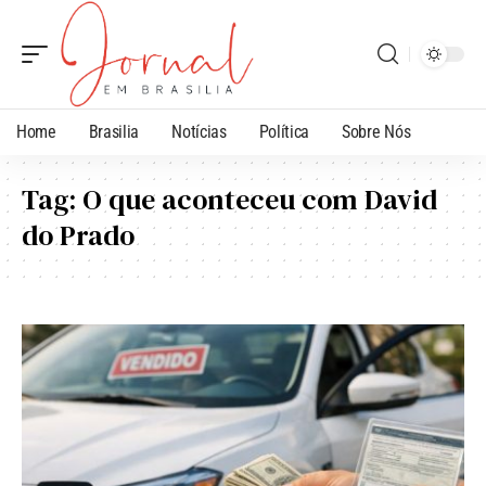
Home
Brasilia
Notícias
Política
Sobre Nós
Tag:
O que aconteceu com David
do Prado