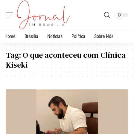
Home
Brasilia
Notícias
Política
Sobre Nós
Tag:
O que aconteceu com Clínica
Kiseki