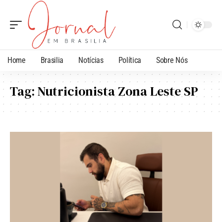
Home
Brasilia
Notícias
Política
Sobre Nós
Tag:
Nutricionista Zona Leste SP