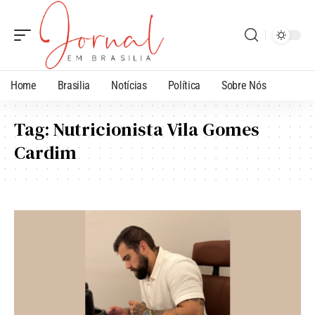
Home
Brasilia
Notícias
Política
Sobre Nós
Tag:
Nutricionista Vila Gomes
Cardim