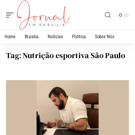
Home
Brasilia
Notícias
Política
Sobre Nós
Tag:
Nutrição esportiva São Paulo