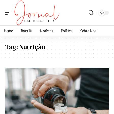
Home
Brasilia
Notícias
Política
Sobre Nós
Tag:
Nutrição