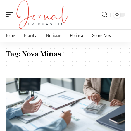
Home
Brasilia
Notícias
Política
Sobre Nós
Tag:
Nova Minas