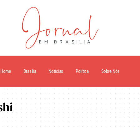
Home
Brasilia
Notícias
Política
Sobre Nós
shi