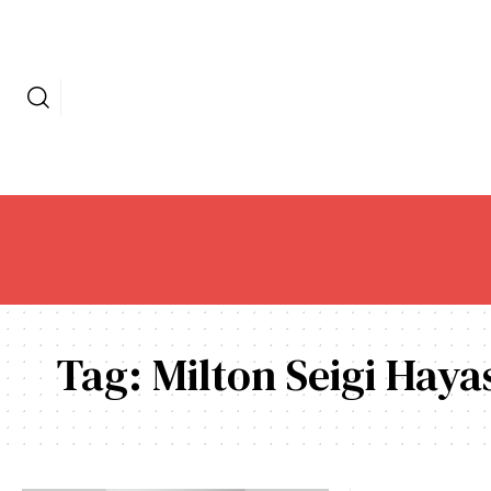
Tag:
Milton Seigi Haya