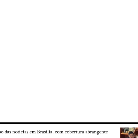
so das notícias em Brasília, com cobertura abrangente