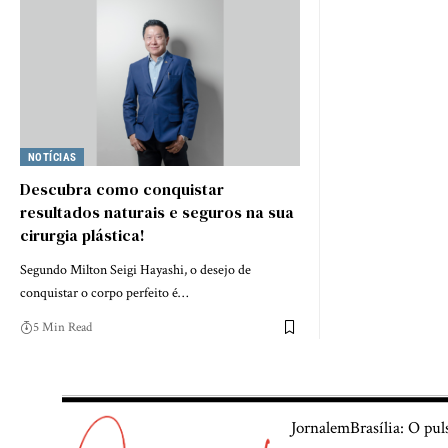
NOTÍCIAS
Descubra como conquistar
resultados naturais e seguros na sua
cirurgia plástica!
Segundo Milton Seigi Hayashi, o desejo de
conquistar o corpo perfeito é…
5 Min Read
JornalemBrasília: O pul