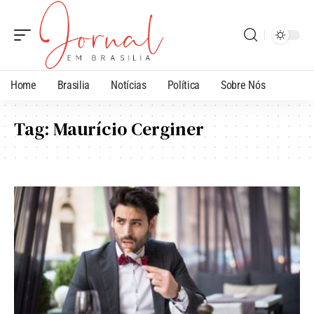
Home
Brasilia
Notícias
Política
Sobre Nós
Tag:
Maurício Cerginer