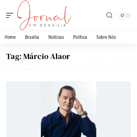
Home
Brasilia
Notícias
Política
Sobre Nós
Tag:
Márcio Alaor