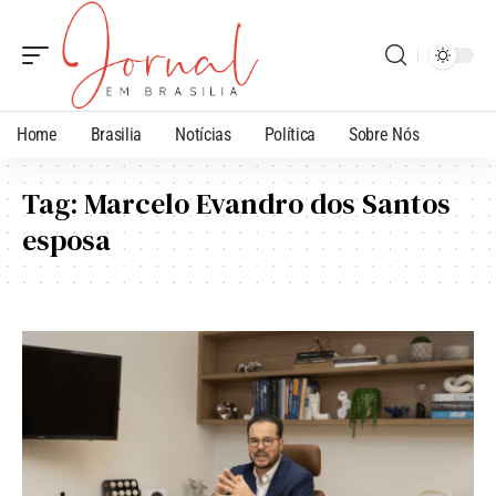
Home
Brasilia
Notícias
Política
Sobre Nós
Tag:
Marcelo Evandro dos Santos
esposa