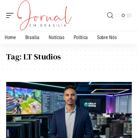
Home
Brasilia
Notícias
Política
Sobre Nós
Tag:
LT Studios