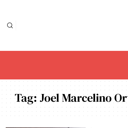
Tag:
Joel Marcelino Ort