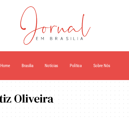
Home
Brasilia
Notícias
Política
Sobre Nós
iz Oliveira