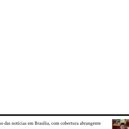
so das notícias em Brasília, com cobertura abrangente