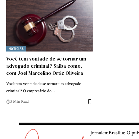
NOTÍCIAS
Você tem vontade de se tornar um
advogado criminal? Saiba como,
com Joel Marcelino Ortiz Oliveira
Você tem vontade de se tornar um advogado
criminal? O empresário do…
3 Min Read
JornalemBrasília: O pul