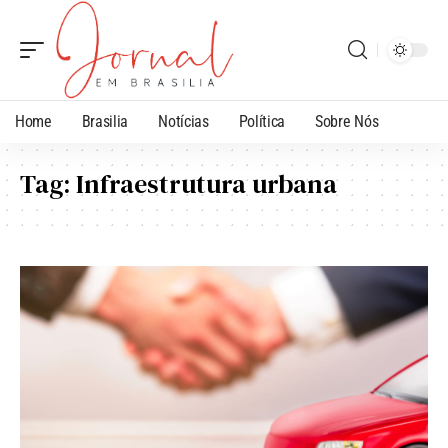
Home
Brasilia
Notícias
Política
Sobre Nós
Tag:
Infraestrutura urbana