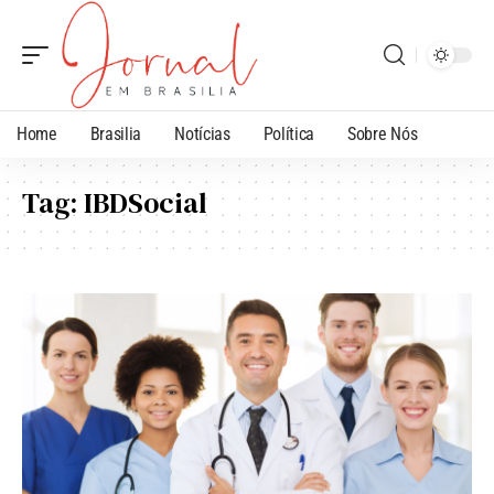
Home
Brasilia
Notícias
Política
Sobre Nós
Tag:
IBDSocial