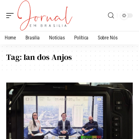
Home
Brasilia
Notícias
Política
Sobre Nós
Tag:
Ian dos Anjos