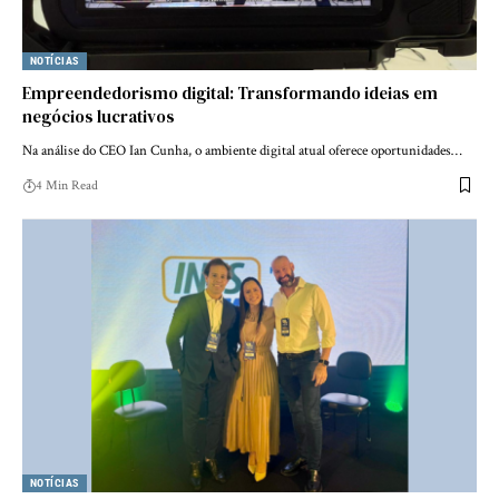
NOTÍCIAS
Empreendedorismo digital: Transformando ideias em
negócios lucrativos
Na análise do CEO Ian Cunha, o ambiente digital atual oferece oportunidades…
4 Min Read
NOTÍCIAS