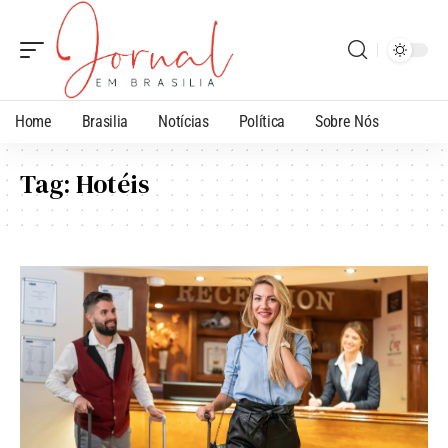
Home
Brasilia
Notícias
Política
Sobre Nós
Tag:
Hotéis