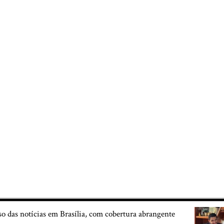
so das notícias em Brasília, com cobertura abrangente