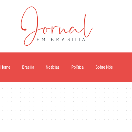
Home
Brasilia
Notícias
Política
Sobre Nós