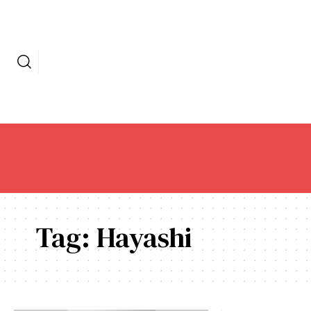
Tag:
Hayashi