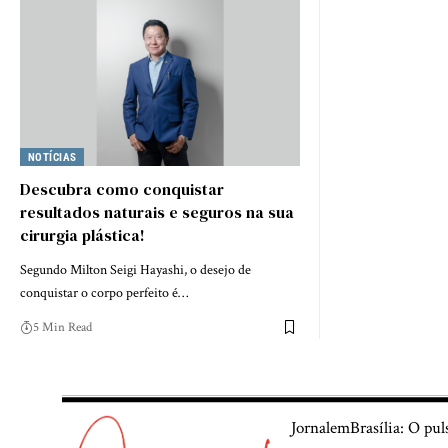
NOTÍCIAS
Descubra como conquistar
resultados naturais e seguros na sua
cirurgia plástica!
Segundo Milton Seigi Hayashi, o desejo de
conquistar o corpo perfeito é…
5 Min Read
JornalemBrasília: O pul