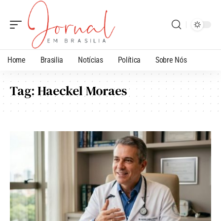
Home
Brasilia
Notícias
Política
Sobre Nós
Tag:
Haeckel Moraes