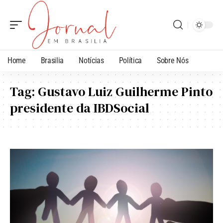
Home
Brasilia
Notícias
Política
Sobre Nós
Tag:
Gustavo Luiz Guilherme Pinto
presidente da IBDSocial