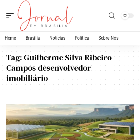
Home
Brasilia
Notícias
Política
Sobre Nós
Tag:
Guilherme Silva Ribeiro
Campos desenvolvedor
imobiliário