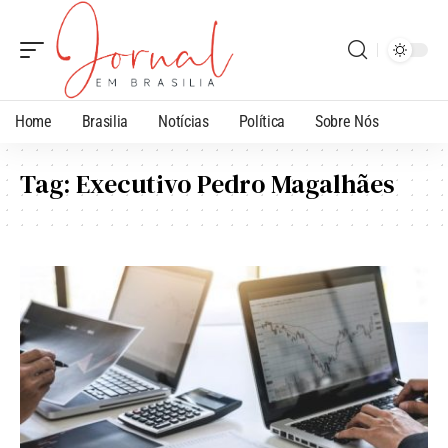
Home
Brasilia
Notícias
Política
Sobre Nós
Tag:
Executivo Pedro Magalhães