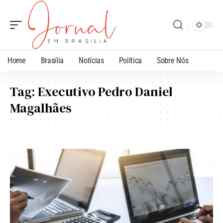
Home
Brasilia
Notícias
Política
Sobre Nós
Tag:
Executivo Pedro Daniel
Magalhães