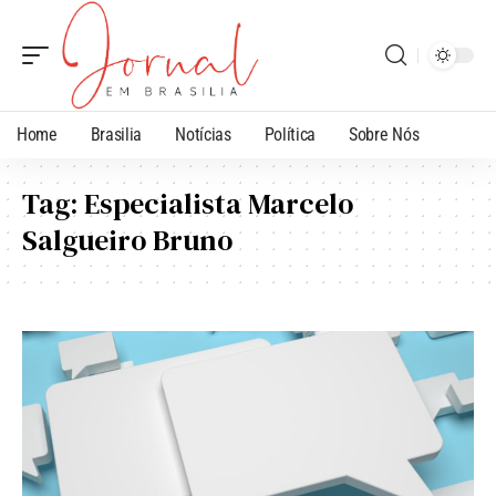
Home
Brasilia
Notícias
Política
Sobre Nós
Tag:
Especialista Marcelo
Salgueiro Bruno