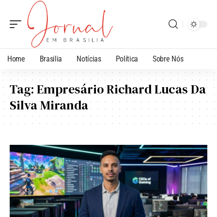
Home
Brasilia
Notícias
Política
Sobre Nós
Tag:
Empresário Richard Lucas Da
Silva Miranda