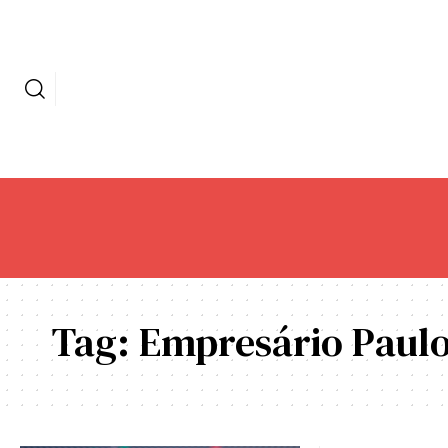
Tag:
Empresário Paulo