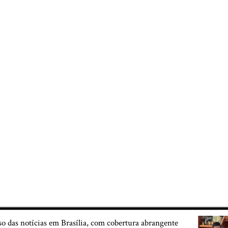
so das notícias em Brasília, com cobertura abrangente