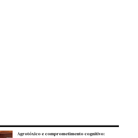
Agrotóxico e comprometimento cognitivo: