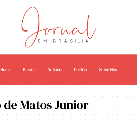
Home
Brasilia
Notícias
Política
Sobre Nós
 de Matos Junior