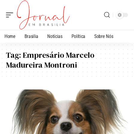
Home
Brasilia
Notícias
Política
Sobre Nós
Tag:
Empresário Marcelo
Madureira Montroni