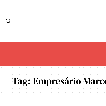
Tag:
Empresário Marce