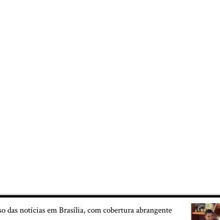
so das notícias em Brasília, com cobertura abrangente