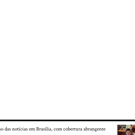
so das notícias em Brasília, com cobertura abrangente