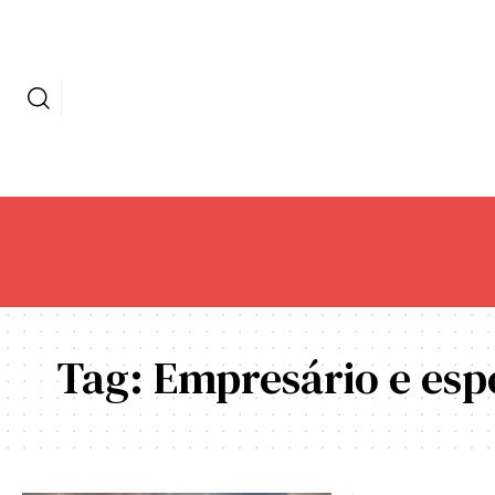
Tag:
Empresário e esp