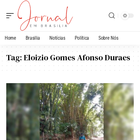
Home
Brasilia
Notícias
Política
Sobre Nós
Tag:
Eloizio Gomes Afonso Duraes