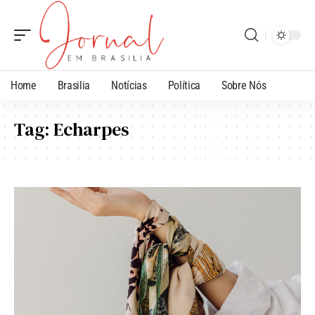
Home
Brasilia
Notícias
Política
Sobre Nós
Tag:
Echarpes