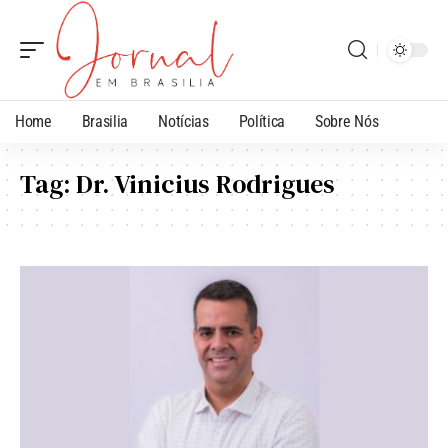
Home
Brasilia
Notícias
Política
Sobre Nós
Tag:
Dr. Vinicius Rodrigues