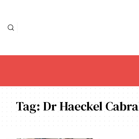
Tag:
Dr Haeckel Cabra