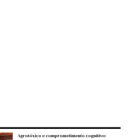
Agrotóxico e comprometimento cognitivo: