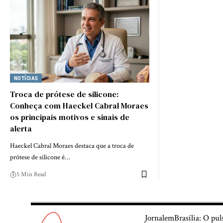
NOTÍCIAS
Troca de prótese de silicone:
Conheça com Haeckel Cabral Moraes
os principais motivos e sinais de
alerta
Haeckel Cabral Moraes destaca que a troca de
prótese de silicone é…
5 Min Read
JornalemBrasília: O pul