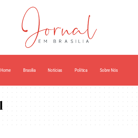
Home
Brasilia
Notícias
Política
Sobre Nós
l