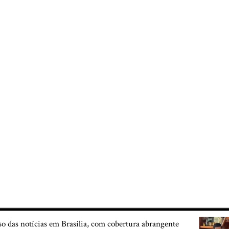
so das notícias em Brasília, com cobertura abrangente