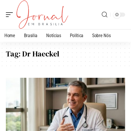
Home
Brasilia
Notícias
Política
Sobre Nós
Tag:
Dr Haeckel