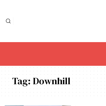
Tag:
Downhill