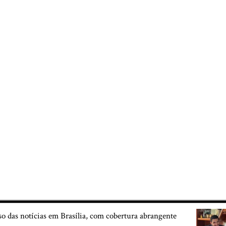
so das notícias em Brasília, com cobertura abrangente