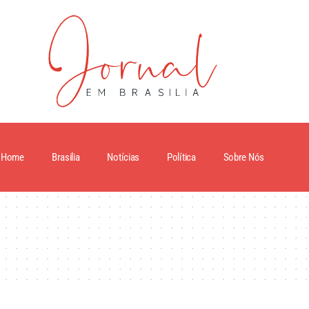
Home
Brasilia
Notícias
Política
Sobre Nós