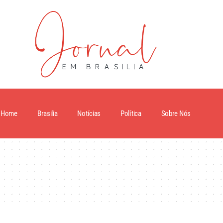
Home
Brasilia
Notícias
Política
Sobre Nós