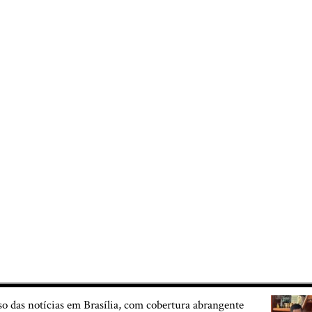
so das notícias em Brasília, com cobertura abrangente