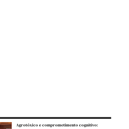
Agrotóxico e comprometimento cognitivo: