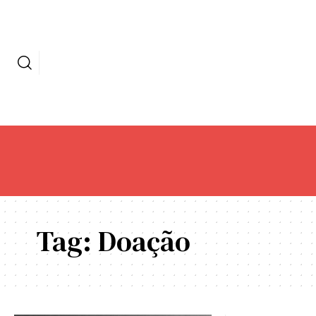
Tag:
Doação