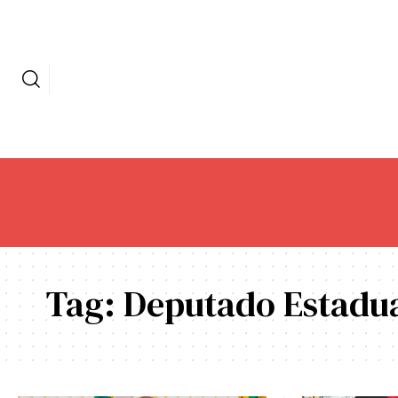
Tag:
Deputado Estadu