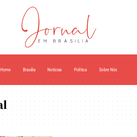
Home
Brasilia
Notícias
Política
Sobre Nós
al